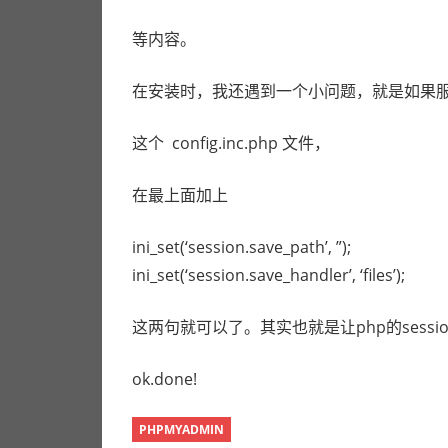
路。
等内容。
在安装时，我还遇到一个小问题，就是如果服务器用
这个 config.inc.php 文件，
在最上面加上
ini_set(‘session.save_path’, ”);
ini_set(‘session.save_handler’, ‘files’);
这两句就可以了。其实也就是让php的sess
ok.done!
PHPMYADMIN