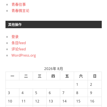
青春往事
青春微言论
其他操作
登录
条目feed
评论feed
WordPress.org
2026年 8月
一
二
三
四
五
六
日
1
2
3
4
5
6
7
8
9
10
11
12
13
14
15
16