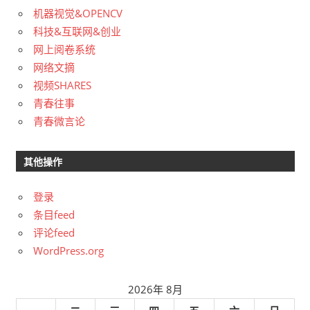
机器视觉&OPENCV
科技&互联网&创业
网上阅卷系统
网络文摘
视频SHARES
青春往事
青春微言论
其他操作
登录
条目feed
评论feed
WordPress.org
2026年 8月