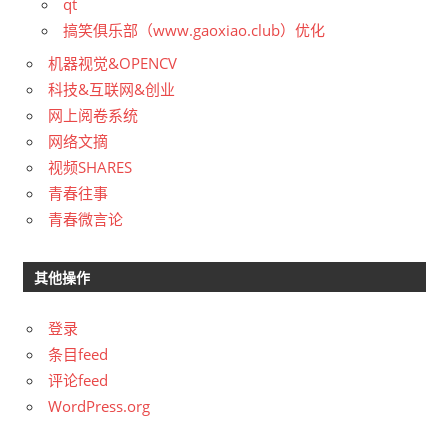
qt
搞笑俱乐部（www.gaoxiao.club）优化
机器视觉&OPENCV
科技&互联网&创业
网上阅卷系统
网络文摘
视频SHARES
青春往事
青春微言论
其他操作
登录
条目feed
评论feed
WordPress.org