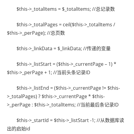
$this->_totalItems = $_totalItems; //总记录数
$this->_totalPages = ceil($this->_totalItems /
$this->_perPage); //总页数
$this->_linkData = $_linkData; //传递的变量
$this->_listStart = ($this->_currentPage – 1) *
$this->_perPage + 1; //当前头条记录ID
$this->_listEnd = ($this->_currentPage != $this-
>_totalPages) ? $this->_currentPage * $this-
>_perPage : $this->_totalItems; //当前最后条记录ID
$this->_startId = $this->_listStart -1; //从数据库读
出的启始id