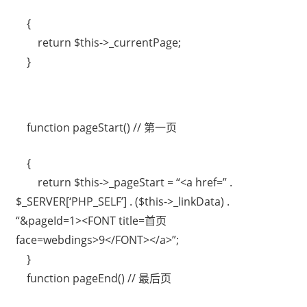
{
return $this->_currentPage;
}
function pageStart() // 第一页
{
return $this->_pageStart = “<a href=” .
$_SERVER[‘PHP_SELF’] . ($this->_linkData) .
“&pageId=1><FONT title=首页
face=webdings>9</FONT></a>”;
}
function pageEnd() // 最后页