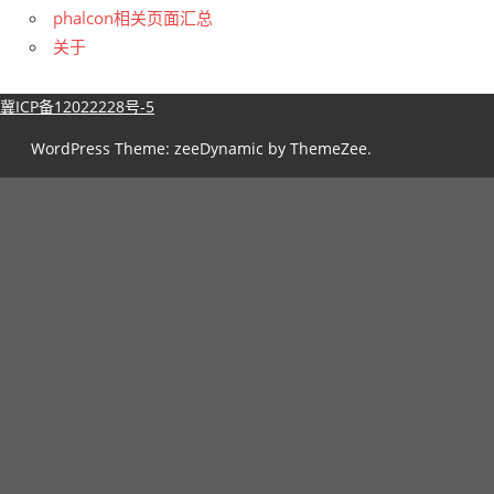
phalcon相关页面汇总
关于
冀ICP备12022228号-5
WordPress Theme: zeeDynamic by ThemeZee.