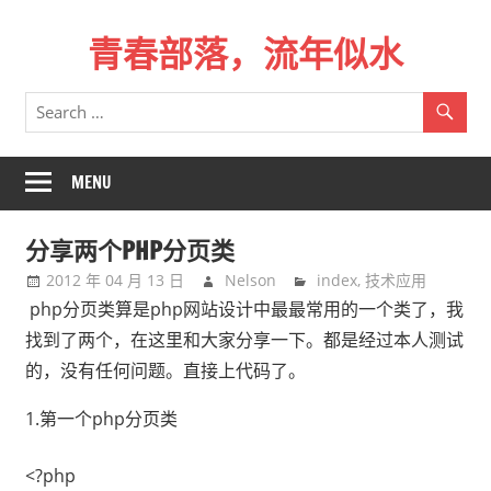
Skip
青春部落，流年似水
to
content
青
春
是
一
MENU
场
远
分享两个PHP分页类
行，
2012 年 04 月 13 日
Nelson
index
,
技术应用
总
php分页类算是php网站设计中最最常用的一个类了，我
记
找到了两个，在这里和大家分享一下。都是经过本人测试
不
的，没有任何问题。直接上代码了。
起
来
1.第一个php分页类
时
的
<?php
路。