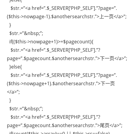
$str.=”<a href=”.$_SERVER[‘PHP_SELF’].”?page=”.
($this->nowpage-1).$anothersearchstr.”>上一页</a>”;
}
$str.=”&nbsp;”;
if(($this->nowpage+1)>=$pagecount){
$str.=”<a href=”.$_SERVER[‘PHP_SELF’].”?
page=”.$pagecount.$anothersearchstr.”>下一页</a>”;
}else{
$str.=”<a href=”.$_SERVER[‘PHP_SELF’].”?page=”.
($this->nowpage+1).$anothersearchstr.”>下一页
</a>”;
}
$str.=”&nbsp;”;
$str.=”<a href=”.$_SERVER[‘PHP_SELF’].”?
page=”.$pagecount.$anothersearchstr.”>尾页</a>”;
if(count($this->array)==0 || $this->rs==false)