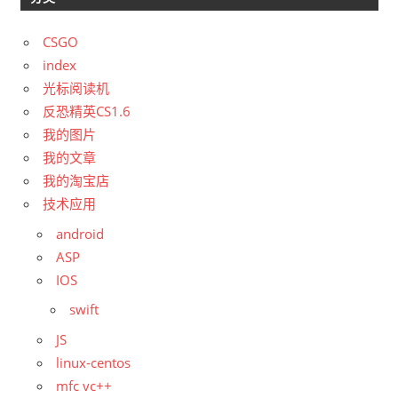
CSGO
index
光标阅读机
反恐精英CS1.6
我的图片
我的文章
我的淘宝店
技术应用
android
ASP
IOS
swift
JS
linux-centos
mfc vc++