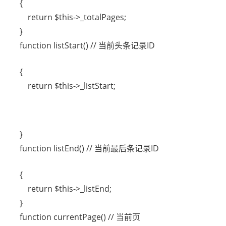
{
return $this->_totalPages;
}
function listStart() // 当前头条记录ID
{
return $this->_listStart;
}
function listEnd() // 当前最后条记录ID
{
return $this->_listEnd;
}
function currentPage() // 当前页