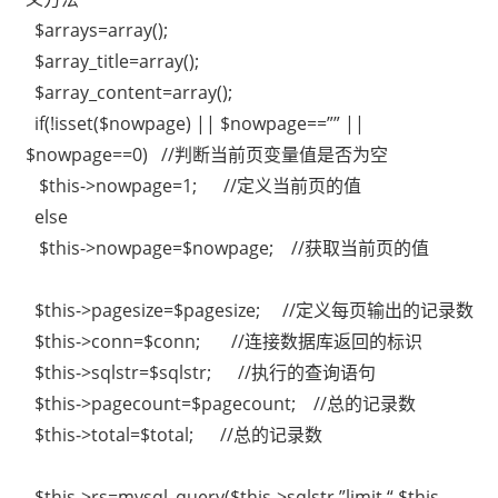
$arrays=array();
$array_title=array();
$array_content=array();
if(!isset($nowpage) || $nowpage==”” ||
$nowpage==0) //判断当前页变量值是否为空
$this->nowpage=1; //定义当前页的值
else
$this->nowpage=$nowpage; //获取当前页的值
$this->pagesize=$pagesize; //定义每页输出的记录数
$this->conn=$conn; //连接数据库返回的标识
$this->sqlstr=$sqlstr; //执行的查询语句
$this->pagecount=$pagecount; //总的记录数
$this->total=$total; //总的记录数
$this->rs=mysql_query($this->sqlstr.”limit “.$this-