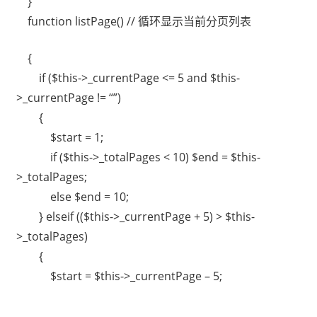
}
function listPage() // 循环显示当前分页列表
{
if ($this->_currentPage <= 5 and $this-
>_currentPage != “”)
{
$start = 1;
if ($this->_totalPages < 10) $end = $this-
>_totalPages;
else $end = 10;
} elseif (($this->_currentPage + 5) > $this-
>_totalPages)
{
$start = $this->_currentPage – 5;