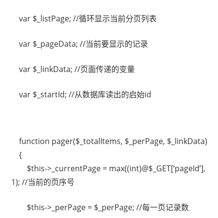
var $_listPage; //循环显示当前分页列表
var $_pageData; //当前要显示的记录
var $_linkData; //页面传递的变量
var $_startId; //从数据库读出的启始id
function pager($_totalItems, $_perPage, $_linkData)
{
$this->_currentPage = max((int)@$_GET[‘pageId’],
1); //当前的页序号
$this->_perPage = $_perPage; //每一页记录数