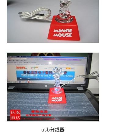
usb分线器