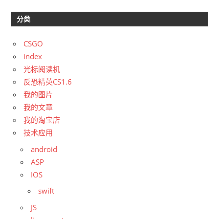
分类
CSGO
index
光标阅读机
反恐精英CS1.6
我的图片
我的文章
我的淘宝店
技术应用
android
ASP
IOS
swift
JS