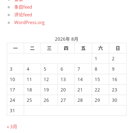
条目feed
评论feed
WordPress.org
2026年 8月
一
二
三
四
五
六
日
1
2
3
4
5
6
7
8
9
10
11
12
13
14
15
16
17
18
19
20
21
22
23
24
25
26
27
28
29
30
31
« 3月