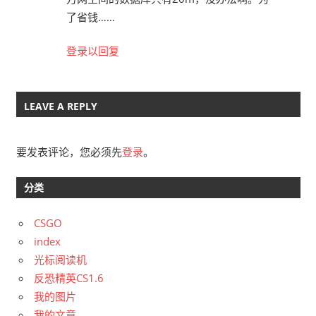
了省钱……
登录以回复
LEAVE A REPLY
要发表评论，您必须先
登录
。
分类
CSGO
index
光标阅读机
反恐精英CS1.6
我的图片
我的文章