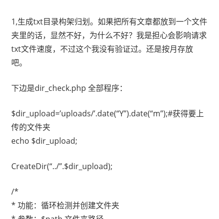
1,生成txt目录构架归划。如果把所有文章都放到一个文件
夹里的话，显然不好，为什么不好？我是担心会影响请求
txt文件速度，不过这个我没有验证过。还是按月存放
吧。
下边是dir_check.php 全部程序：
$dir_upload=’uploads/’.date(“Y”).date(“m”);#获得要上
传的文件夹
echo $dir_upload;
CreateDir(“../”.$dir_upload);
/*
* 功能：循环检测并创建文件夹