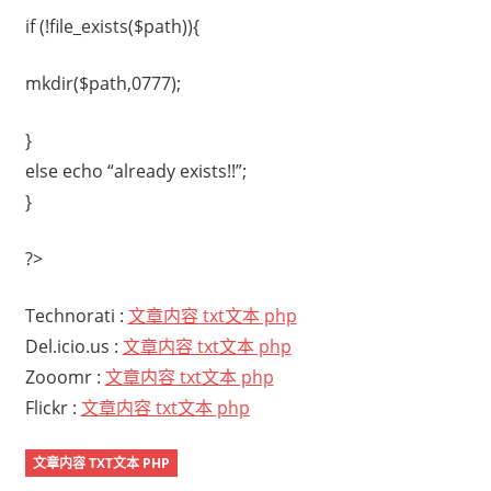
if (!file_exists($path)){
mkdir($path,0777);
}
else echo “already exists!!”;
}
?>
Technorati
:
文章内容 txt文本 php
Del.icio.us
:
文章内容 txt文本 php
Zooomr
:
文章内容 txt文本 php
Flickr
:
文章内容 txt文本 php
文章内容 TXT文本 PHP