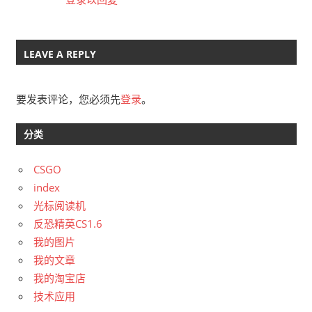
LEAVE A REPLY
要发表评论，您必须先
登录
。
分类
CSGO
index
光标阅读机
反恐精英CS1.6
我的图片
我的文章
我的淘宝店
技术应用