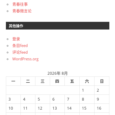
青春往事
青春微言论
其他操作
登录
条目feed
评论feed
WordPress.org
2026年 8月
一
二
三
四
五
六
日
1
2
3
4
5
6
7
8
9
10
11
12
13
14
15
16