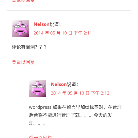
Nelson
说道：
2014 年 05 月 10 日 下午 2:11
评论有漏洞？？？
登录以回复
Nelson
说道：
2014 年 05 月 10 日 下午 2:12
wordpress,如果在留言里加td标签对，在管理
后台将不能进行管理了就。。。今天的发
现。。。
登录以回复