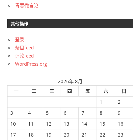
青春微言论
其他操作
登录
条目feed
评论feed
WordPress.org
2026年 8月
一
二
三
四
五
六
日
1
2
3
4
5
6
7
8
9
10
11
12
13
14
15
16
17
18
19
20
21
22
23