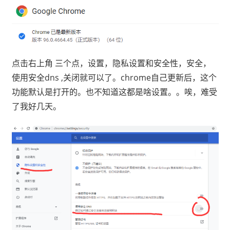
点击右上角 三个点，设置，隐私设置和安全性，安全，
使用安全dns ,关闭就可以了。chrome自己更新后，这个
功能默认是打开的。也不知道这都是啥设置。。唉，难受
了我好几天。