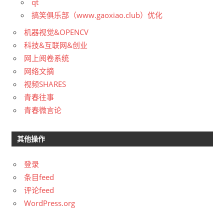
qt
搞笑俱乐部（www.gaoxiao.club）优化
机器视觉&OPENCV
科技&互联网&创业
网上阅卷系统
网络文摘
视频SHARES
青春往事
青春微言论
其他操作
登录
条目feed
评论feed
WordPress.org