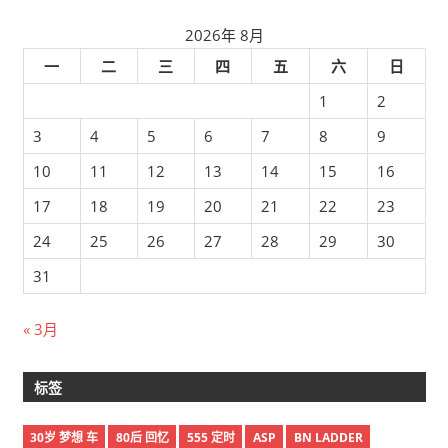
2026年 8月
一
二
三
四
五
六
日
1
2
3
4
5
6
7
8
9
10
11
12
13
14
15
16
17
18
19
20
21
22
23
24
25
26
27
28
29
30
31
« 3月
标签
30岁 梦想 车
80后 回忆
555 定时
ASP
BN LADDER