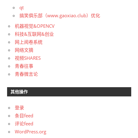
qt
搞笑俱乐部（www.gaoxiao.club）优化
机器视觉&OPENCV
科技&互联网&创业
网上阅卷系统
网络文摘
视频SHARES
青春往事
青春微言论
其他操作
登录
条目feed
评论feed
WordPress.org