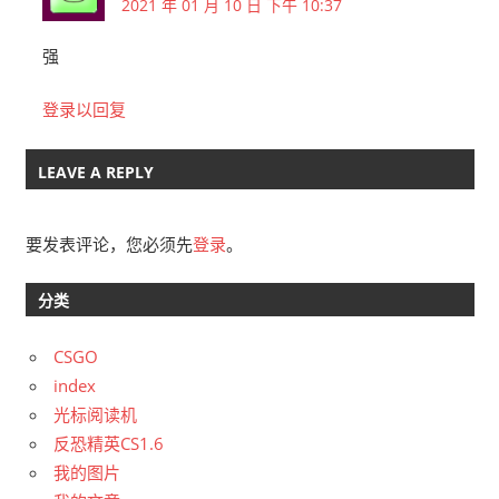
2021 年 01 月 10 日 下午 10:37
强
登录以回复
LEAVE A REPLY
要发表评论，您必须先
登录
。
分类
CSGO
index
光标阅读机
反恐精英CS1.6
我的图片