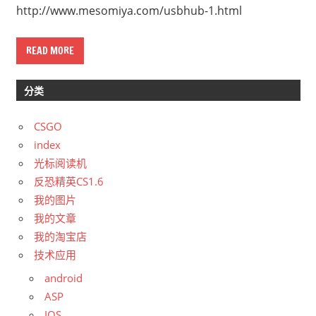
http://www.mesomiya.com/usbhub-1.html
READ MORE
分类
CSGO
index
光标阅读机
反恐精英CS1.6
我的图片
我的文章
我的淘宝店
技术应用
android
ASP
IOS