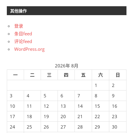
其他操作
登录
条目feed
评论feed
WordPress.org
2026年 8月
一
二
三
四
五
六
日
1
2
3
4
5
6
7
8
9
10
11
12
13
14
15
16
17
18
19
20
21
22
23
24
25
26
27
28
29
30