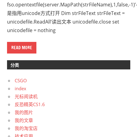
fso.opentextfile(server.MapPath(strFileName),1,false,-1)’
是指用unicode方式打开 Dim strFileText strFileText =
unicodefile.ReadAll’读出文本 unicodefile.close set
unicodefile = nothing
READ MORE
分类
CSGO
index
光标阅读机
反恐精英CS1.6
我的图片
我的文章
我的淘宝店
技术应用