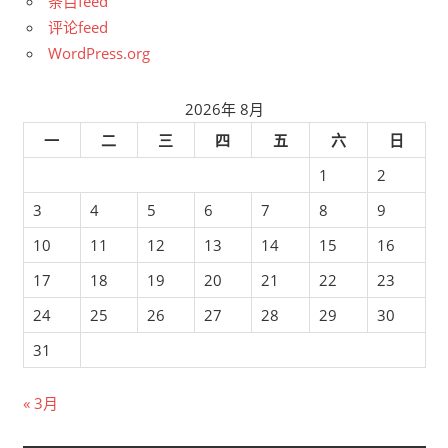
条目feed
评论feed
WordPress.org
2026年 8月
一
二
三
四
五
六
日
1
2
3
4
5
6
7
8
9
10
11
12
13
14
15
16
17
18
19
20
21
22
23
24
25
26
27
28
29
30
31
« 3月