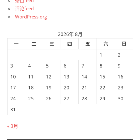
条目feed
评论feed
WordPress.org
2026年 8月
一
二
三
四
五
六
日
1
2
3
4
5
6
7
8
9
10
11
12
13
14
15
16
17
18
19
20
21
22
23
24
25
26
27
28
29
30
31
« 3月