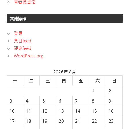
青春微言论
其他操作
登录
条目feed
评论feed
WordPress.org
2026年 8月
一
二
三
四
五
六
日
1
2
3
4
5
6
7
8
9
10
11
12
13
14
15
16
17
18
19
20
21
22
23