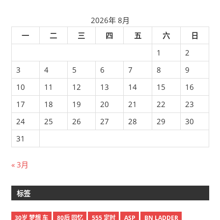
2026年 8月
一
二
三
四
五
六
日
1
2
3
4
5
6
7
8
9
10
11
12
13
14
15
16
17
18
19
20
21
22
23
24
25
26
27
28
29
30
31
« 3月
标签
30岁 梦想 车
80后 回忆
555 定时
ASP
BN LADDER