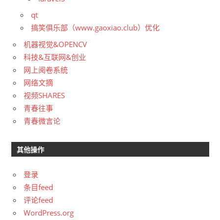
qt
搞笑俱乐部（www.gaoxiao.club）优化
机器视觉&OPENCV
科技&互联网&创业
网上阅卷系统
网络文摘
视频SHARES
青春往事
青春微言论
其他操作
登录
条目feed
评论feed
WordPress.org