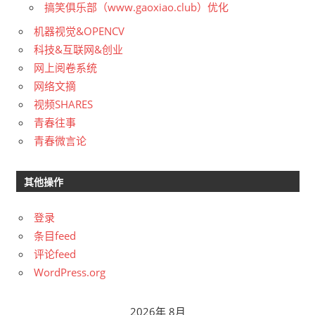
搞笑俱乐部（www.gaoxiao.club）优化
机器视觉&OPENCV
科技&互联网&创业
网上阅卷系统
网络文摘
视频SHARES
青春往事
青春微言论
其他操作
登录
条目feed
评论feed
WordPress.org
2026年 8月