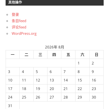
其他操作
登录
条目feed
评论feed
WordPress.org
2026年 8月
一
二
三
四
五
六
日
1
2
3
4
5
6
7
8
9
10
11
12
13
14
15
16
17
18
19
20
21
22
23
24
25
26
27
28
29
30
31