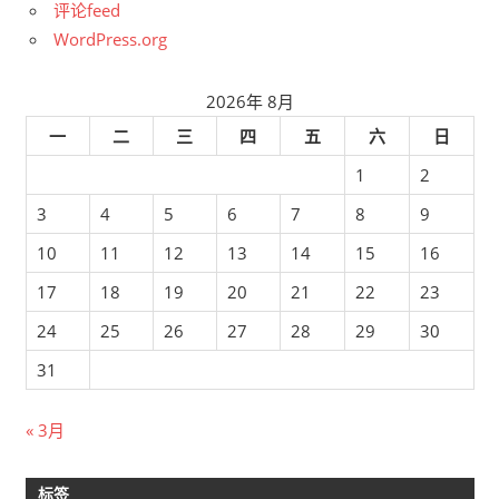
评论feed
WordPress.org
2026年 8月
一
二
三
四
五
六
日
1
2
3
4
5
6
7
8
9
10
11
12
13
14
15
16
17
18
19
20
21
22
23
24
25
26
27
28
29
30
31
« 3月
标签