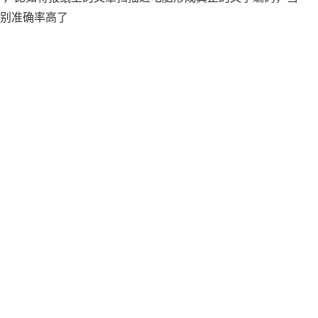
识别准确率高了