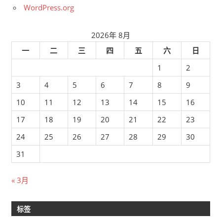
WordPress.org
2026年 8月
一
二
三
四
五
六
日
1
2
3
4
5
6
7
8
9
10
11
12
13
14
15
16
17
18
19
20
21
22
23
24
25
26
27
28
29
30
31
« 3月
标签