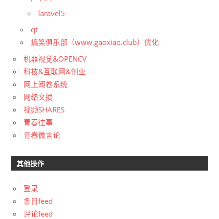
laravel5
qt
搞笑俱乐部（www.gaoxiao.club）优化
机器视觉&OPENCV
科技&互联网&创业
网上阅卷系统
网络文摘
视频SHARES
青春往事
青春微言论
其他操作
登录
条目feed
评论feed