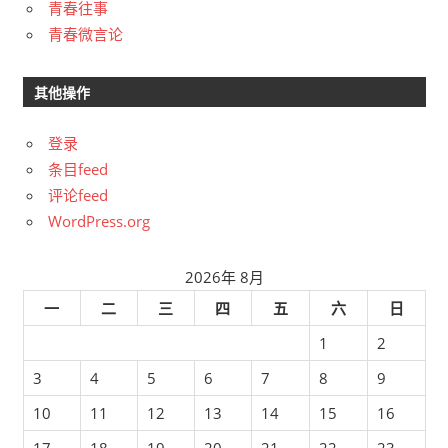
青春往事
青春微言论
其他操作
登录
条目feed
评论feed
WordPress.org
2026年 8月
一
二
三
四
五
六
日
1
2
3
4
5
6
7
8
9
10
11
12
13
14
15
16
17
18
19
20
21
22
23