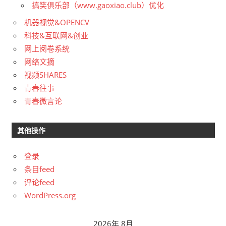
搞笑俱乐部（www.gaoxiao.club）优化
机器视觉&OPENCV
科技&互联网&创业
网上阅卷系统
网络文摘
视频SHARES
青春往事
青春微言论
其他操作
登录
条目feed
评论feed
WordPress.org
2026年 8月