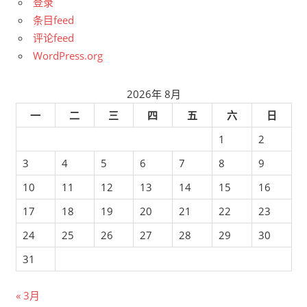
登录
条目feed
评论feed
WordPress.org
2026年 8月
一
二
三
四
五
六
日
1
2
3
4
5
6
7
8
9
10
11
12
13
14
15
16
17
18
19
20
21
22
23
24
25
26
27
28
29
30
31
« 3月