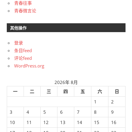
青春往事
青春微言论
其他操作
登录
条目feed
评论feed
WordPress.org
2026年 8月
一
二
三
四
五
六
日
1
2
3
4
5
6
7
8
9
10
11
12
13
14
15
16