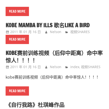
READ MORE
KOBE MAMBA BY ILLS 歌名LIKE A BIRD
2011 年 01 月 16 日
Nelson
视频SHARES
READ MORE
KOBE赛前训练视频（后仰中距离）命中率
惊人！！！！
2011 年 01 月 16 日
Nelson
index
,
视频SHARES
kobe赛前训练视频（后仰中距离）命中率惊人！！！！
READ MORE
《自行我路》杜琪峰作品