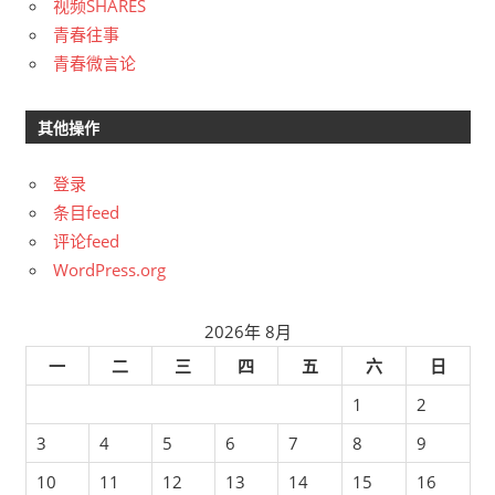
视频SHARES
青春往事
青春微言论
其他操作
登录
条目feed
评论feed
WordPress.org
2026年 8月
一
二
三
四
五
六
日
1
2
3
4
5
6
7
8
9
10
11
12
13
14
15
16